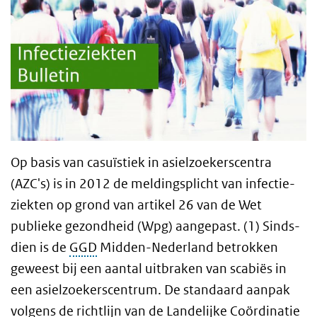
Op basis van casuïstiek in asielzoekerscentra
(AZC's) is in 2012 de meldingsplicht van infectie-
ziekten op grond van artikel 26 van de Wet
publieke gezondheid (Wpg) aangepast. (1) Sinds-
dien is de
GGD
Midden-Nederland betrokken
geweest bij een aantal uitbraken van scabiës in
een asielzoekerscentrum. De standaard aanpak
volgens de richtlijn van de Landelijke Coördinatie