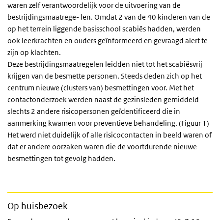
waren zelf verantwoordelijk voor de uitvoering van de
bestrijdingsmaatrege- len. Omdat 2 van de 40 kinderen van de
op het terrein liggende basisschool scabiës hadden, werden
ook leerkrachten en ouders geïnformeerd en gevraagd alert te
zijn op klachten.
Deze bestrijdingsmaatregelen leidden niet tot het scabiësvrij
krijgen van de besmette personen. Steeds deden zich op het
centrum nieuwe (clusters van) besmettingen voor. Met het
contactonderzoek werden naast de gezinsleden gemiddeld
slechts 2 andere risicopersonen geïdentificeerd die in
aanmerking kwamen voor preventieve behandeling. (Figuur 1)
Het werd niet duidelijk of alle risicocontacten in beeld waren of
dat er andere oorzaken waren die de voortdurende nieuwe
besmettingen tot gevolg hadden.
Op huisbezoek