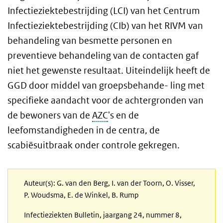
Infectieziektebestrijding (LCI) van het Centrum
Infectieziektebestrijding (CIb) van het RIVM van
behandeling van besmette personen en
preventieve behandeling van de contacten gaf
niet het gewenste resultaat. Uiteindelijk heeft de
GGD door middel van groepsbehande- ling met
specifieke aandacht voor de achtergronden van
de bewoners van de
AZC
's en de
leefomstandigheden in de centra, de
scabiësuitbraak onder controle gekregen.
Auteur(s): G. van den Berg, I. van der Toorn, O. Visser,
P. Woudsma, E. de Winkel, B. Rump
Infectieziekten Bulletin, jaargang 24, nummer 8,