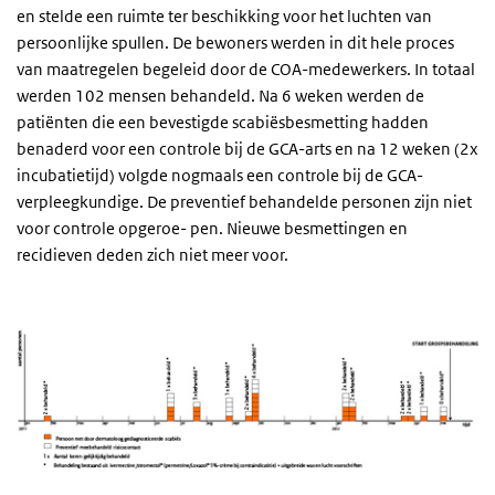
en stelde een ruimte ter beschikking voor het luchten van
persoonlijke spullen. De bewoners werden in dit hele proces
van maatregelen begeleid door de COA-medewerkers. In totaal
werden 102 mensen behandeld. Na 6 weken werden de
patiënten die een bevestigde scabiësbesmetting hadden
benaderd voor een controle bij de GCA-arts en na 12 weken (2x
incubatietijd) volgde nogmaals een controle bij de GCA-
verpleegkundige. De preventief behandelde personen zijn niet
voor controle opgeroe- pen. Nieuwe besmettingen en
recidieven deden zich niet meer voor.