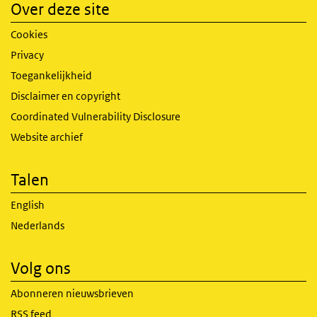
Over deze site
Cookies
Privacy
Toegankelijkheid
Disclaimer en copyright
Coordinated Vulnerability Disclosure
Website archief
Talen
English
Nederlands
Volg ons
Abonneren nieuwsbrieven
RSS feed