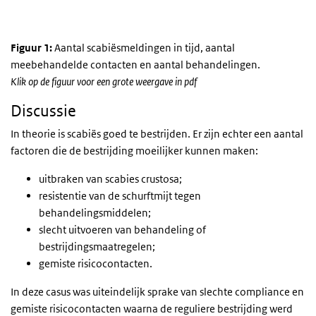
Figuur 1:
Aantal scabiësmeldingen in tijd, aantal
meebehandelde contacten en aantal behandelingen.
Klik op de figuur voor een grote weergave in pdf
Discussie
In theorie is scabiës goed te bestrijden. Er zijn echter een aantal
factoren die de bestrijding moeilijker kunnen maken:
uitbraken van scabies crustosa;
resistentie van de schurftmijt tegen
behandelingsmiddelen;
slecht uitvoeren van behandeling of
bestrijdingsmaatregelen;
gemiste risicocontacten.
In deze casus was uiteindelijk sprake van slechte compliance en
gemiste risicocontacten waarna de reguliere bestrijding werd