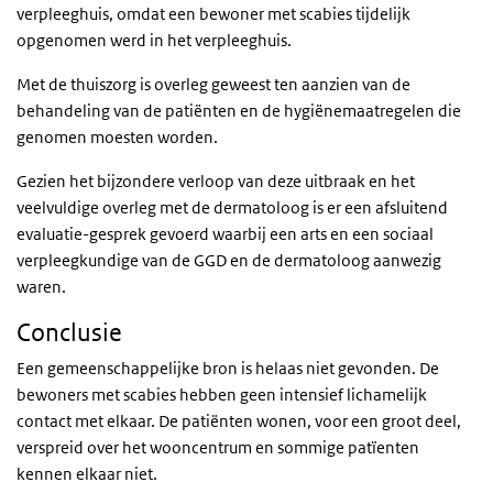
verpleeghuis, omdat een bewoner met scabies tijdelijk
opgenomen werd in het verpleeghuis.
Met de thuiszorg is overleg geweest ten aanzien van de
behandeling van de patiënten en de hygiënemaatregelen die
genomen moesten worden.
Gezien het bijzondere verloop van deze uitbraak en het
veelvuldige overleg met de dermatoloog is er een afsluitend
evaluatie-gesprek gevoerd waarbij een arts en een sociaal
verpleegkundige van de GGD en de dermatoloog aanwezig
waren.
Conclusie
Een gemeenschappelijke bron is helaas niet gevonden. De
bewoners met scabies hebben geen intensief lichamelijk
contact met elkaar. De patiënten wonen, voor een groot deel,
verspreid over het wooncentrum en sommige patïenten
kennen elkaar niet.