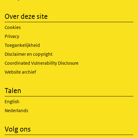
Over deze site
Cookies
Privacy
Toegankelijkheid
Disclaimer en copyright
Coordinated Vulnerability Disclosure
Website archief
Talen
English
Nederlands
Volg ons