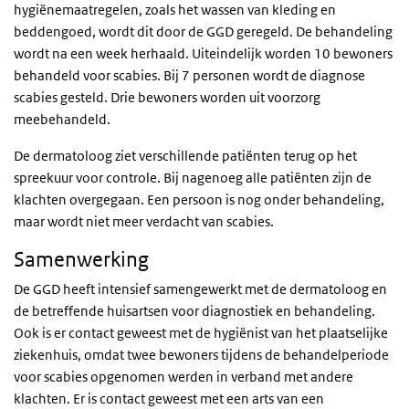
hygiënemaatregelen, zoals het wassen van kleding en
beddengoed, wordt dit door de GGD geregeld. De behandeling
wordt na een week herhaald. Uiteindelijk worden 10 bewoners
behandeld voor scabies. Bij 7 personen wordt de diagnose
scabies gesteld. Drie bewoners worden uit voorzorg
meebehandeld.
De dermatoloog ziet verschillende patiënten terug op het
spreekuur voor controle. Bij nagenoeg alle patiënten zijn de
klachten overgegaan. Een persoon is nog onder behandeling,
maar wordt niet meer verdacht van scabies.
Samenwerking
De GGD heeft intensief samengewerkt met de dermatoloog en
de betreffende huisartsen voor diagnostiek en behandeling.
Ook is er contact geweest met de hygiënist van het plaatselijke
ziekenhuis, omdat twee bewoners tijdens de behandelperiode
voor scabies opgenomen werden in verband met andere
klachten. Er is contact geweest met een arts van een