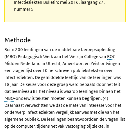
Infectieziekten Bulletin: mei 2016, jaargang 27,
nummer 5
Methode
Ruim 200 leerlingen van de middelbare beroepsopleiding
(MBO) Pedagogisch Werk aan het Welzijn College van
ROC
Midden Nederland in Utrecht, Amersfoort en Zeist ontvingen
een vragenlijst over 10 herschreven publieksteksten over
infectieziekten. De gemiddelde leeftijd van de leerlingen was
18 jaar. De keuze voor deze groep werd bepaald door het feit
dat leesniveau B1 het niveau is waarop leerlingen binnen het
MBO
-onderwijs teksten moeten kunnen begrijpen. (4)
Daarnaast verwachtten we dat de mate van interesse voor het
onderwerp infectieziekten vergelijkbaar was met die van het
algemene publiek. De leerlingen beantwoordden de vragenlijst
op de computer, tijdens het vak Verzorging bij ziekte, in