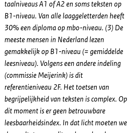
taalniveaus A1 of A2 en soms teksten op
B1-niveau. Van alle laaggeletterden heeft
30% een diploma op mbo-niveau. (3) De
meeste mensen in Nederland lezen
gemakkelijk op B1-niveau (= gemiddelde
leesniveau). Volgens een andere indeling
(commissie Meijerink) is dit
referentieniveau 2F. Het toetsen van
begrijpelijkheid van teksten is complex. Op
dit moment is er geen betrouwbare
leesbaarheidsindex. In dat licht moeten we