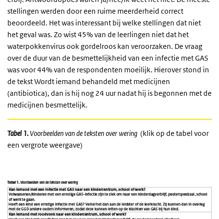
stellingen werden door een ruime meerderheid correct
beoordeeld. Het was interessant bij welke stellingen dat niet
het geval was. Zo wist 45% van de leerlingen niet dat het
waterpokkenvirus ook gordelroos kan veroorzaken. De vraag
over de duur van de besmettelijkheid van een infectie met GAS
was voor 44% van de respondenten moeilijk. Hierover stond in
de tekst
Wordt iemand behandeld met medicijnen
(antibiotica), dan is hij nog 24 uur nadat hij is begonnen met de
medicijnen besmettelijk.
Tabel 1.
Voorbeelden van de teksten over wering
(klik op de tabel voor
een vergrote weergave)