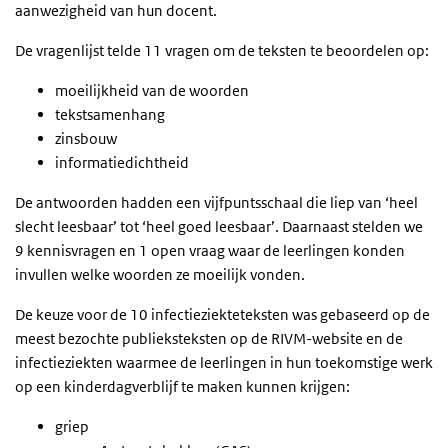
aanwezigheid van hun docent.
De vragenlijst telde 11 vragen om de teksten te beoordelen op:
moeilijkheid van de woorden
tekstsamenhang
zinsbouw
informatiedichtheid
De antwoorden hadden een vijfpuntsschaal die liep van ‘heel
slecht leesbaar’ tot ‘heel goed leesbaar’. Daarnaast stelden we
9 kennisvragen en 1 open vraag waar de leerlingen konden
invullen welke woorden ze moeilijk vonden.
De keuze voor de 10 infectieziekteteksten was gebaseerd op de
meest bezochte publieksteksten op de RIVM-website en de
infectieziekten waarmee de leerlingen in hun toekomstige werk
op een kinderdagverblijf te maken kunnen krijgen:
griep