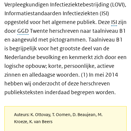
Verpleegkundigen Infectieziektebestrijding (LOVI),
Informatiestandaarden Infectieziekten (ISI)
opgesteld voor het algemene publiek. Deze
ISI
zijn
door
GGD
Twente herschreven naar taalniveau B1
en aangevuld met pictogrammen. Taalniveau B1
is begrijpelijk voor het grootste deel van de
Nederlandse bevolking en kenmerkt zich door een
logische opbouw; korte, persoonlijke, actieve
zinnen en alledaagse woorden. (1) In mei 2014
hebben wij onderzocht of deze herschreven
publieksteksten inderdaad begrepen worden.
Auteurs: K. Ottovay, T. Oomen, D. Beaujean, M.
Kroeze, K. van Beers