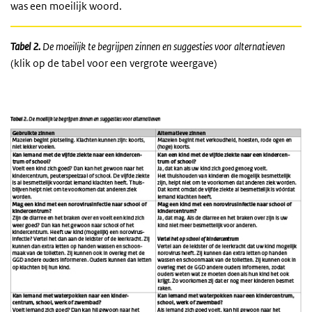
was een moeilijk woord.
Tabel 2.
De moeilijk te begrijpen zinnen en suggesties voor alternatieven
(klik op de tabel voor een vergrote weergave)