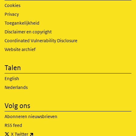
Cookies
Privacy
Toegankelijkheid
Disclaimer en copyright
Coordinated Vulnerability Disclosure
Website archief
Talen
English
Nederlands
Volg ons
Abonneren nieuwsbrieven
RSS feed
(externe link)
X Twitter