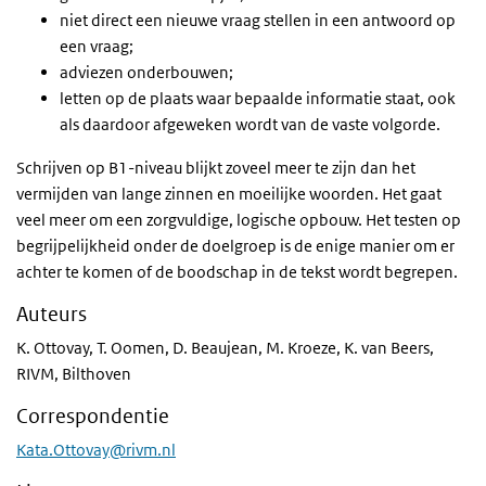
niet direct een nieuwe vraag stellen in een antwoord op
een vraag;
adviezen onderbouwen;
letten op de plaats waar bepaalde informatie staat, ook
als daardoor afgeweken wordt van de vaste volgorde.
Schrijven op B1-niveau blijkt zoveel meer te zijn dan het
vermijden van lange zinnen en moeilijke woorden. Het gaat
veel meer om een zorgvuldige, logische opbouw. Het testen op
begrijpelijkheid onder de doelgroep is de enige manier om er
achter te komen of de boodschap in de tekst wordt begrepen.
Auteurs
K. Ottovay, T. Oomen, D. Beaujean, M. Kroeze, K. van Beers,
RIVM, Bilthoven
Correspondentie
Kata.Ottovay@rivm.nl