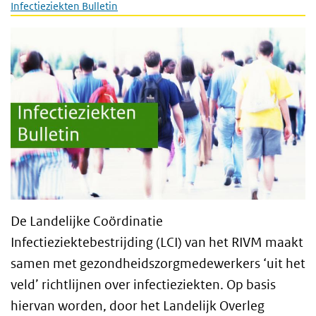
Infectieziekten Bulletin
De Landelijke Coördinatie
Infectieziektebestrijding (LCI) van het RIVM maakt
samen met gezondheidszorgmedewerkers ‘uit het
veld’ richtlijnen over infectieziekten. Op basis
hiervan worden, door het Landelijk Overleg