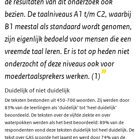
de resultaten van dit onderzoek ook
bezien. De taalniveaus A1 t/m C2, waarbij
B1 meestal als standaard wordt genomen,
zijn eigenlijk bedoeld voor mensen die een
vreemde taal leren. Er is tot op heden niet
onderzocht of deze niveaus ook voor
moedertaalsprekers werken. (1)
Duidelijk of niet duidelijk
De teksten bestonden uit 450-700 woorden. Zij werden door
83% van de leerlingen als ‘duidelijk’ tot ‘heel duidelijk’
beoordeeld. De teksten over de vijfde ziekte en over
waterpokken werden als het best beoordeeld: 89% van de
respondenten vond deze teksten duidelijk tot heel duidelijk. De
tekst over GAS scoorde het laagst en werd door 74% van de