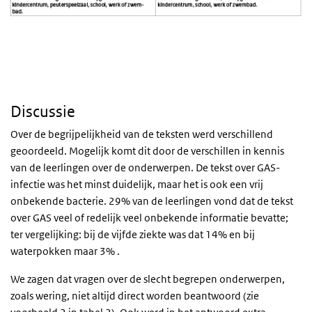
Discussie
Over de begrijpelijkheid van de teksten werd verschillend
geoordeeld. Mogelijk komt dit door de verschillen in kennis
van de leerlingen over de onderwerpen. De tekst over GAS-
infectie was het minst duidelijk, maar het is ook een vrij
onbekende bacterie. 29% van de leerlingen vond dat de tekst
over GAS veel of redelijk veel onbekende informatie bevatte;
ter vergelijking: bij de vijfde ziekte was dat 14% en bij
waterpokken maar 3% .
We zagen dat vragen over de slecht begrepen onderwerpen,
zoals
wering
, niet altijd direct worden beantwoord (zie