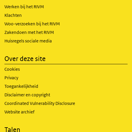
Werken bij het RIVM
Klachten
Woo-verzoeken bij het RIVM
Zakendoen met het RIVM
Huisregels sociale media
Over deze site
Cookies
Privacy
Toegankelijkheid
Disclaimer en copyright
Coordinated Vulnerability Disclosure
Website archief
Talen