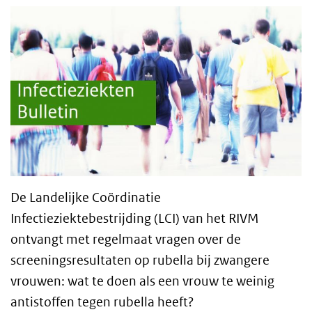
De Landelijke Coördinatie
Infectieziektebestrijding (LCI) van het RIVM
ontvangt met regelmaat vragen over de
screeningsresultaten op rubella bij zwangere
vrouwen: wat te doen als een vrouw te weinig
antistoffen tegen rubella heeft?