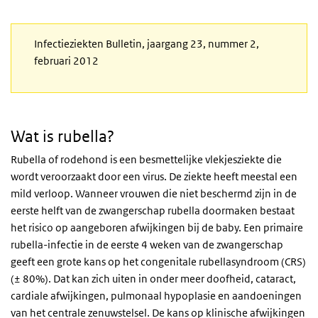
Infectieziekten Bulletin, jaargang 23, nummer 2,
februari 2012
Wat is rubella?
Rubella of rodehond is een besmettelijke vlekjesziekte die
wordt veroorzaakt door een virus. De ziekte heeft meestal een
mild verloop. Wanneer vrouwen die niet beschermd zijn in de
eerste helft van de zwangerschap rubella doormaken bestaat
het risico op aangeboren afwijkingen bij de baby. Een primaire
rubella-infectie in de eerste 4 weken van de zwangerschap
geeft een grote kans op het congenitale rubellasyndroom (CRS)
(± 80%). Dat kan zich uiten in onder meer doofheid, cataract,
cardiale afwijkingen, pulmonaal hypoplasie en aandoeningen
van het centrale zenuwstelsel. De kans op klinische afwijkingen