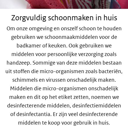
Zorgvuldig schoonmaken in huis
Om onze omgeving en onszelf schoon te houden
gebruiken we schoonmaakmiddelen voor de
badkamer of keuken. Ook gebruiken we
middelen voor persoonlijke verzorging zoals
handzeep. Sommige van deze middelen bestaan
uit stoffen die micro-organismen zoals bacteriën,
schimmels en virussen onschadelijk maken.
Middelen die micro-organismen onschadelijk
maken en dit op het etiket zetten, noemen we
desinfecterende middelen, desinfectiemiddelen
of desinfectantia. Er zijn veel desinfecterende
middelen te koop voor gebruik in huis.