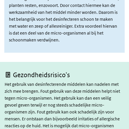
planten resten, enzovoort. Door contact hiermee kan de
werkzaamheid van het middel minder worden. Daarom is
het belangrijk voor het desinfecteren schoon te maken
met water en zeep of allesreiniger. Extra voordeel hiervan
is dat een deel van de micro-organismen al bij het
schoonmaken verdwijnen.
Gezondheidsrisico's
Het gebruik van desinfecterende middelen kan nadelen met
zich mee brengen. Fout gebruik van deze middelen helpt niet
tegen micro-organismen. Het gebruik kan dan een veilig
gevoel geven terwijl er nog steeds schadelijke micro-
organismen zijn. Fout gebruik kan ook schadelijk zijn voor
mensen. Er ontstaan dan bijvoorbeeld irritaties of allergische
reacties op de huid. Het is mogelijk dat micro-organismen