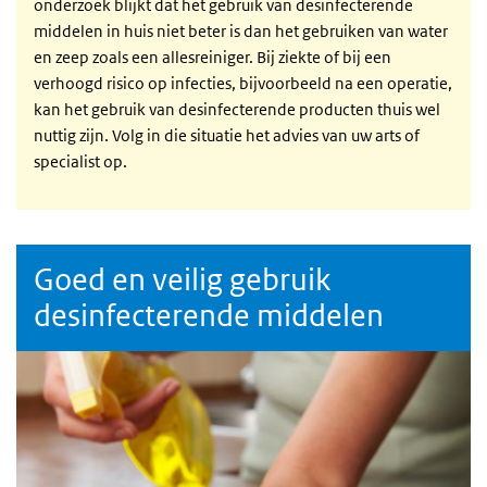
onderzoek blijkt dat het gebruik van desinfecterende
middelen in huis niet beter is dan het gebruiken van water
en zeep zoals een allesreiniger. Bij ziekte of bij een
verhoogd risico op infecties, bijvoorbeeld na een operatie,
kan het gebruik van desinfecterende producten thuis wel
nuttig zijn. Volg in die situatie het advies van uw arts of
specialist op.
Goed en veilig gebruik
desinfecterende middelen