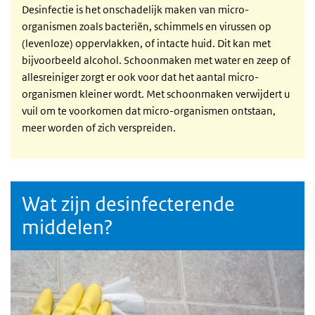
Desinfectie is het onschadelijk maken van micro-
organismen zoals bacteriën, schimmels en virussen op
(levenloze) oppervlakken, of intacte huid. Dit kan met
bijvoorbeeld alcohol. Schoonmaken met water en zeep of
allesreiniger zorgt er ook voor dat het aantal micro-
organismen kleiner wordt. Met schoonmaken verwijdert u
vuil om te voorkomen dat micro-organismen ontstaan,
meer worden of zich verspreiden.
Wat zijn desinfecterende
middelen?