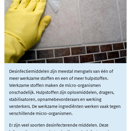
Desinfectiemiddelen zijn meestal mengsels van één of
meer werkzame stoffen en een of meer hulpstoffen.
Werkzame stoffen maken de micro-organismen
onschadelijk. Hulpstoffen zijn oplosmiddelen, dragers,
stabilisatoren, opnamebevorderaars en werking
versterkers. De werkzame ingrediënten werken vaak tegen
verschillende micro-organismen.
Er zijn veel soorten desinfecterende middelen. Deze