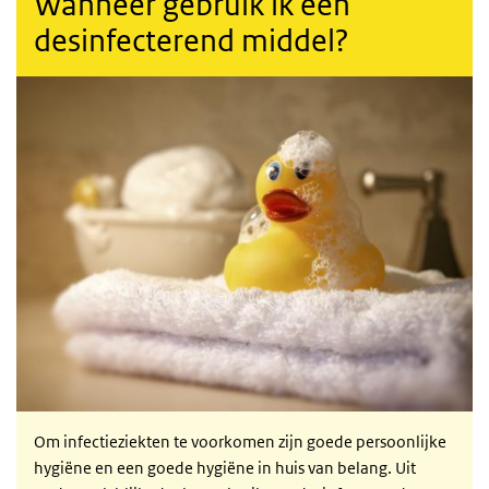
Wanneer gebruik ik een
desinfecterend middel?
Om infectieziekten te voorkomen zijn goede persoonlijke
hygiëne en een goede hygiëne in huis van belang. Uit