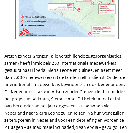
Artsen zonder Grenzen (alle verschillende zusterorganisaties
samen) heeft inmiddels 263 internationale medewerkers
gestuurd naar Liberia, Sierra Leone en Guinee, en heeft meer
dan 3.000 medewerkers uit de landen zelf in dienst. Onder de
internationale medewerkers bevinden zich ook Nederlanders.
De Nederlandse tak van Artsen zonder Grenzen leidt inmiddels
het project in Kailahun, Sierra Leone. Dit betekent dat er tot
aan het einde van het jaar ongeveer 120 personen via
Nederland naar Sierra Leone zullen reizen. Na hun werk zullen
ze terugkeren in Nederland voor een debriefing en worden ze
21 dagen - de maximale incubatietijd van ebola - gevolgd. Een