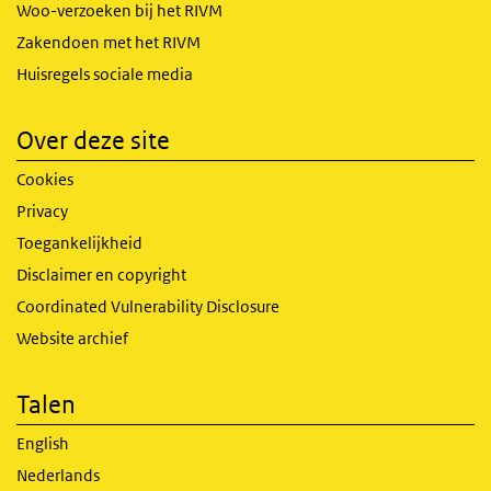
Woo-verzoeken bij het RIVM
Zakendoen met het RIVM
Huisregels sociale media
Over deze site
Cookies
Privacy
Toegankelijkheid
Disclaimer en copyright
Coordinated Vulnerability Disclosure
Website archief
Talen
English
Nederlands