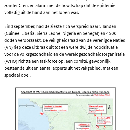
zonder Grenzen alarm met de boodschap dat de epidemie
volledig uit de hand aan het lopen was.
Eind september, had de ziekte zich verspreid naar 5 landen
(Guinee, Liberia, Sierra Leone, Nigeria en Senegal) en 4500
doden veroorzaakt. De veiligheidsraad van de Verenigde Naties
(VN) riep deze uitbraak uit tot een wereldwijde noodsituatie
voor de volksgezondheid en de Wereldgezondheidsorganisatie
(WHO) richtte een taskforce op, een comité, gewoonlijk
bestaande uit een aantal experts uit het vakgebied, met een
speciaal doel.