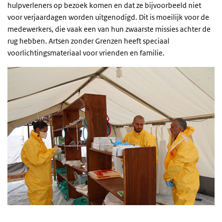
hulpverleners op bezoek komen en dat ze bijvoorbeeld niet
voor verjaardagen worden uitgenodigd. Dit is moeilijk voor de
medewerkers, die vaak een van hun zwaarste missies achter de
rug hebben. Artsen zonder Grenzen heeft speciaal
voorlichtingsmateriaal voor vrienden en familie.