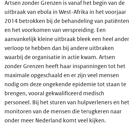
Artsen zonder Grenzen is vanaf het begin van de
uitbraak van ebola in West-Afrika in het voorjaar
2014 betrokken bij de behandeling van patiënten
en het voorkomen van verspreiding. Een
aanvankelijk kleine uitbraak bleek een heel ander
verloop te hebben dan bij andere uitbraken
waarbij de organisatie in actie kwam. Artsen
zonder Grenzen heeft haar inspanningen tot het
maximale opgeschaald en er zijn veel mensen
nodig om deze ongekende epidemie tot staan te
brengen, vooral gekwalificeerd medisch
personeel. Bij het sturen van hulpverleners en het
monitoren van de mensen die terugkeren naar
onder meer Nederland komt veel kijken.