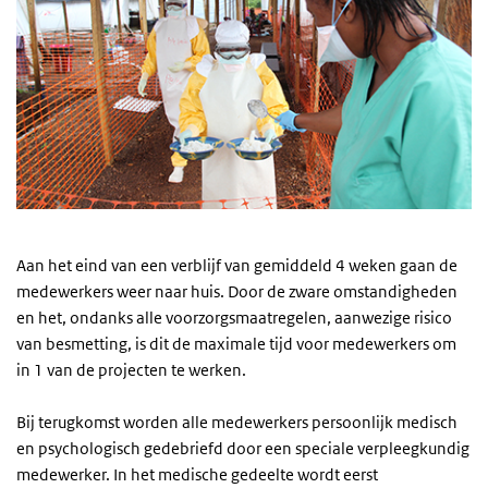
Aan het eind van een verblijf van gemiddeld 4 weken gaan de
medewerkers weer naar huis. Door de zware omstandigheden
en het, ondanks alle voorzorgsmaatregelen, aanwezige risico
van besmetting, is dit de maximale tijd voor medewerkers om
in 1 van de projecten te werken.
Bij terugkomst worden alle medewerkers persoonlijk medisch
en psychologisch gedebriefd door een speciale verpleegkundig
medewerker. In het medische gedeelte wordt eerst