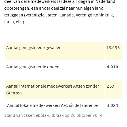
deel van deze medewerkers zal deze 21 dagen in Nederland
doorbrengen, een ander deel zal naar hun eigen land
teruggaan (Verenigde Staten, Canada, Verenigd Koninkrijk,
India, etc.).
Aantal geregistreede gevallen
13.698
Aantal geregistreerde doden
4.919
Aantal internationale medewerkers Artsen zonder
263
Grenzen
Aantal lokale medekwerkers AzG uit de landen zelf
3.084
Stand van zaken ebola-uitbraak op 29 oktober 2014