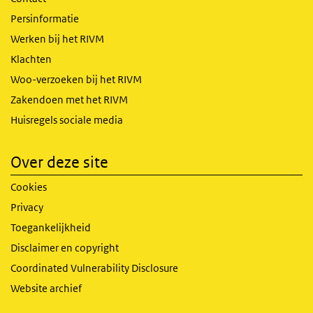
Persinformatie
Werken bij het RIVM
Klachten
Woo-verzoeken bij het RIVM
Zakendoen met het RIVM
Huisregels sociale media
Over deze site
Cookies
Privacy
Toegankelijkheid
Disclaimer en copyright
Coordinated Vulnerability Disclosure
Website archief