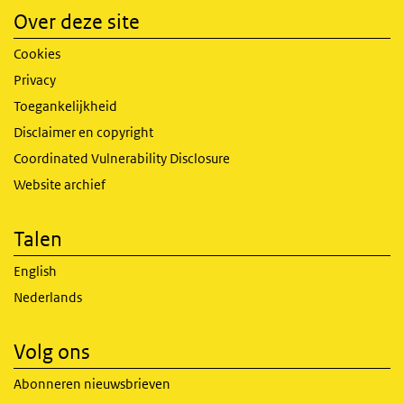
Over deze site
Cookies
Privacy
Toegankelijkheid
Disclaimer en copyright
Coordinated Vulnerability Disclosure
Website archief
Talen
English
Nederlands
Volg ons
Abonneren nieuwsbrieven