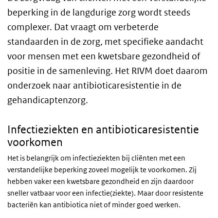
beperking in de langdurige zorg wordt steeds
complexer. Dat vraagt om verbeterde
standaarden in de zorg, met specifieke aandacht
voor mensen met een kwetsbare gezondheid of
positie in de samenleving. Het RIVM doet daarom
onderzoek naar antibioticaresistentie in de
gehandicaptenzorg.
Infectieziekten en antibioticaresistentie
voorkomen
Het is belangrijk om infectieziekten bij cliënten met een
verstandelijke beperking zoveel mogelijk te voorkomen. Zij
hebben vaker een kwetsbare gezondheid en zijn daardoor
sneller vatbaar voor een infectie(ziekte). Maar door resistente
bacteriën kan antibiotica niet of minder goed werken.