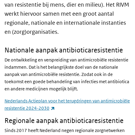
van resistentie bij mens, dier en milieu). Het RIVM
werkt hiervoor samen met een groot aantal
regionale, nationale en internationale instanties
en (zorg)organisaties.
Nationale aanpak antibioticaresistentie
De ontwikkeling en verspreiding van antimicrobiële resistentie
indammen. Dat is het belangrijkste doel van de nationale
aanpak van antimicrobiële resistentie. Zodat ook in de
toekomst een goede behandeling van infecties met antibiotica
en andere medicijnen mogelijk blijft.
Nederlands Actieplan voor het terugdringen van antimicrobiële
(externe link)
resistentie 2024-2030
Regionale aanpak antibioticaresistentie
Sinds 2017 heeft Nederland negen regionale zorgnetwerken