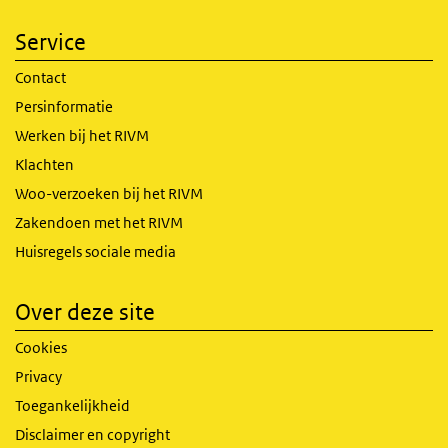
Service
Contact
Persinformatie
Werken bij het RIVM
Klachten
Woo-verzoeken bij het RIVM
Zakendoen met het RIVM
Huisregels sociale media
Over deze site
Cookies
Privacy
Toegankelijkheid
Disclaimer en copyright