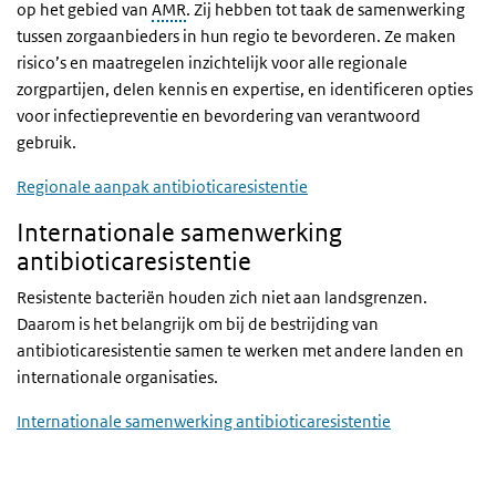
op het gebied van
AMR
. Zij hebben tot taak de samenwerking
tussen zorgaanbieders in hun regio te bevorderen. Ze maken
risico’s en maatregelen inzichtelijk voor alle regionale
zorgpartijen, delen kennis en expertise, en identificeren opties
voor infectiepreventie en bevordering van verantwoord
gebruik.
Regionale aanpak antibioticaresistentie
Internationale samenwerking
antibioticaresistentie
Resistente bacteriën houden zich niet aan landsgrenzen.
Daarom is het belangrijk om bij de bestrijding van
antibioticaresistentie samen te werken met andere landen en
internationale organisaties.
Internationale samenwerking antibioticaresistentie