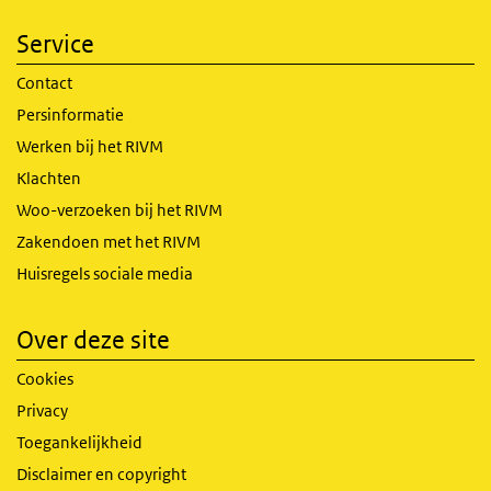
Service
Contact
Persinformatie
Werken bij het RIVM
Klachten
Woo-verzoeken bij het RIVM
Zakendoen met het RIVM
Huisregels sociale media
Over deze site
Cookies
Privacy
Toegankelijkheid
Disclaimer en copyright