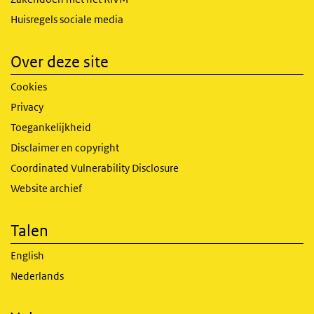
Huisregels sociale media
Over deze site
Cookies
Privacy
Toegankelijkheid
Disclaimer en copyright
Coordinated Vulnerability Disclosure
Website archief
Talen
English
Nederlands