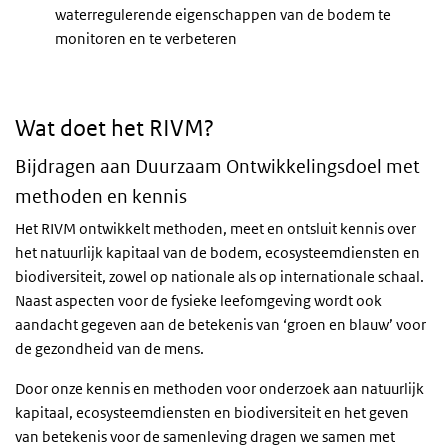
waterregulerende eigenschappen van de bodem te
monitoren en te verbeteren
Wat doet het RIVM?
Bijdragen aan Duurzaam Ontwikkelingsdoel met
methoden en kennis
Het RIVM ontwikkelt methoden, meet en ontsluit kennis over
het natuurlijk kapitaal van de bodem, ecosysteemdiensten en
biodiversiteit, zowel op nationale als op internationale schaal.
Naast aspecten voor de fysieke leefomgeving wordt ook
aandacht gegeven aan de betekenis van ‘groen en blauw’ voor
de gezondheid van de mens.
Door onze kennis en methoden voor onderzoek aan natuurlijk
kapitaal, ecosysteemdiensten en biodiversiteit en het geven
van betekenis voor de samenleving dragen we samen met