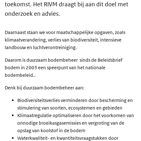
toekomst. Het RIVM draagt bij aan dit doel met
onderzoek en advies.
Daarnaast staan we voor maatschappelijke opgaven, zoals
klimaatverandering, verlies van biodiversiteit, intensieve
landbouw en luchtverontreiniging.
Daarom is duurzaam bodembeheer sinds de Beleidsbrief
bodem in 2003 een speerpunt van het nationale
bodembeleid..
Denk bij duurzaam bodembeheer aan:
Biodiversiteitsverlies verminderen door bescherming en
stimulering van soorten, ecosystemen en gebieden
Klimaatregulatie optimaliseren door het voorkomen van
onnodige broeikasgasemissies en vergroting van de
opslag van koolstof in de bodem
Waterkwaliteit- en kwantiteitsvraagstukken door