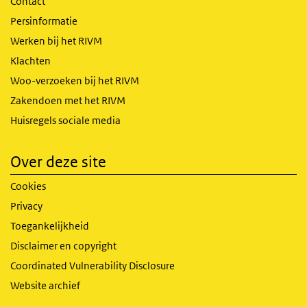
Contact
Persinformatie
Werken bij het RIVM
Klachten
Woo-verzoeken bij het RIVM
Zakendoen met het RIVM
Huisregels sociale media
Over deze site
Cookies
Privacy
Toegankelijkheid
Disclaimer en copyright
Coordinated Vulnerability Disclosure
Website archief