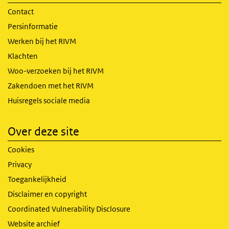
Contact
Persinformatie
Werken bij het RIVM
Klachten
Woo-verzoeken bij het RIVM
Zakendoen met het RIVM
Huisregels sociale media
Over deze site
Cookies
Privacy
Toegankelijkheid
Disclaimer en copyright
Coordinated Vulnerability Disclosure
Website archief