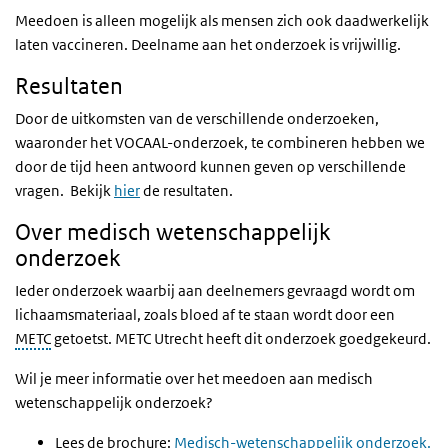
Meedoen is alleen mogelijk als mensen zich ook daadwerkelijk
laten vaccineren. Deelname aan het onderzoek is vrijwillig.
Resultaten
Door de uitkomsten van de verschillende onderzoeken,
waaronder het VOCAAL-onderzoek, te combineren hebben we
door de tijd heen antwoord kunnen geven op verschillende
vragen. Bekijk
hier
de resultaten.
Over medisch wetenschappelijk
onderzoek
Ieder onderzoek waarbij aan deelnemers gevraagd wordt om
lichaamsmateriaal, zoals bloed af te staan wordt door een
METC
getoetst. METC Utrecht heeft dit onderzoek goedgekeurd.
Wil je meer informatie over het meedoen aan medisch
wetenschappelijk onderzoek?
Lees de brochure:
Medisch-wetenschappelijk onderzoek.