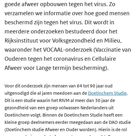
goede afweer opbouwen tegen het virus. Zo
verzamelen we informatie over hoe goed mensen
beschermd zijn tegen het virus. Dit wordt in
meerdere onderzoeken bestudeerd door het
Rijksinstituut voor Volksgezondheid en Milieu,
waaronder het VOCAAL-onderzoek (Vaccinatie van
Ouderen tegen het coronavirus en Cellulaire
Afweer voor Lange termijn bescherming).
Voor dit onderzoek zijn mensen van 64 tot 90 jaar oud
uitgenodigd die al jaren meedoen aan de
Doetinchem Studie
.
Dit is een studie waarin het RIVM al meer dan 30 jaar de
gezondheid van een groep volwassen Nederlanders uit
Doetinchem volgt. Binnen de Doetinchem Studie heeft een
kleine groep deelnemers eerder meegedaan aan de DAO studie
(Doetinchem studie Afweer en Ouder worden). Hierin is de rol