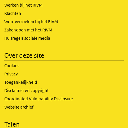
Werken bij het RIVM
Klachten
Woo-verzoeken bij het RIVM
Zakendoen met het RIVM
Huisregels sociale media
Over deze site
Cookies
Privacy
Toegankelijkheid
Disclaimer en copyright
Coordinated Vulnerability Disclosure
Website archief
Talen