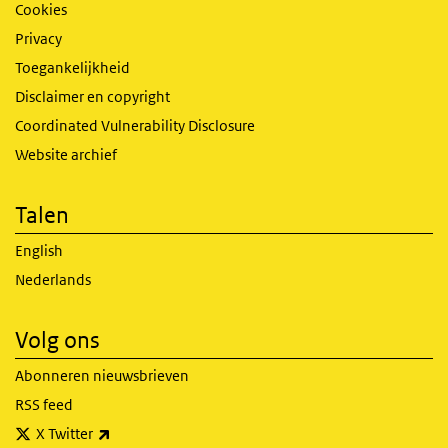
Cookies
Privacy
Toegankelijkheid
Disclaimer en copyright
Coordinated Vulnerability Disclosure
Website archief
Talen
English
Nederlands
Volg ons
Abonneren nieuwsbrieven
RSS feed
(externe link)
X Twitter