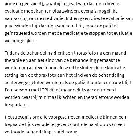
urine en geelzucht), waarbij in geval van klachten directe
evaluatie moet kunnen plaatsvinden, evenals mogelijke
aanpassing van de medicatie. Indien geen directe evaluatie kan
plaatsvinden bij klachten van hepatitis, moet de patiënt
geïnstrueerd worden met de medicatie te stoppen tot evaluatie
wel mogelijk is.
Tijdens de behandeling dient een thoraxfoto na een maand
therapie en aan het eind van de behandeling gemaakt te
worden om actieve tuberculose uit te sluiten. In de klinische
setting kan de thoraxfoto aan het eind van de behandeling
achterwege gelaten worden als de patiënt onder controle blijft.
Een persoon met LTBI dient maandelijks gecontroleerd
worden, waarbij minimaal klachten en therapietrouw worden
besproken.
Het streven is om alle voorgeschreven medicatie binnen een
bepaalde tijdsperiode te geven. Controle na afloop van een
voltooide behandeling is niet nodig.