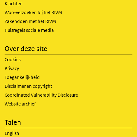
Klachten
Woo-verzoeken bij het RIVM
Zakendoen met het RIVM
Huisregels sociale media
Over deze site
Cookies
Privacy
Toegankelijkheid
Disclaimer en copyright
Coordinated Vulnerability Disclosure
Website archief
Talen
English