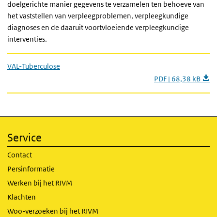
doelgerichte manier gegevens te verzamelen ten behoeve van
het vaststellen van verpleegproblemen, verpleegkundige
diagnoses en de daaruit voortvloeiende verpleegkundige
interventies.
VAL-Tuberculose
PDF | 68,38 kB
Service
Contact
Persinformatie
Werken bij het RIVM
Klachten
Woo-verzoeken bij het RIVM