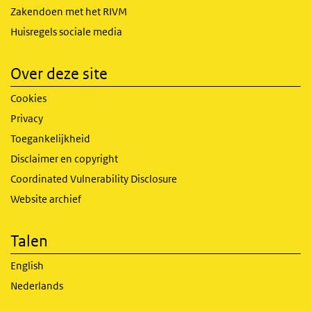
Zakendoen met het RIVM
Huisregels sociale media
Over deze site
Cookies
Privacy
Toegankelijkheid
Disclaimer en copyright
Coordinated Vulnerability Disclosure
Website archief
Talen
English
Nederlands