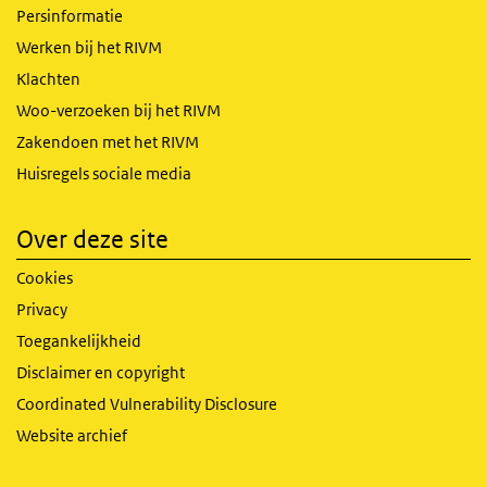
Persinformatie
Werken bij het RIVM
Klachten
Woo-verzoeken bij het RIVM
Zakendoen met het RIVM
Huisregels sociale media
Over deze site
Cookies
Privacy
Toegankelijkheid
Disclaimer en copyright
Coordinated Vulnerability Disclosure
Website archief