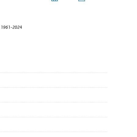
 en 1961-2024