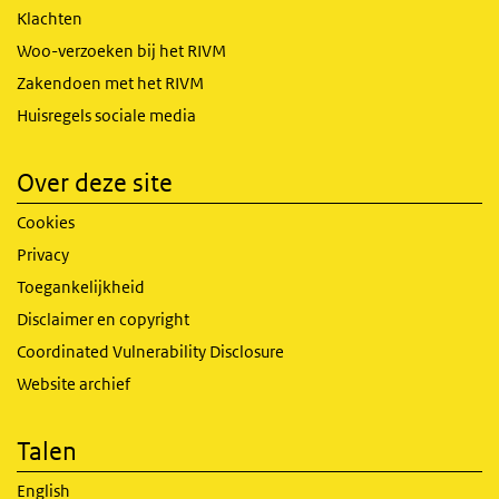
Klachten
Woo-verzoeken bij het RIVM
Zakendoen met het RIVM
Huisregels sociale media
Over deze site
Cookies
Privacy
Toegankelijkheid
Disclaimer en copyright
Coordinated Vulnerability Disclosure
Website archief
Talen
English