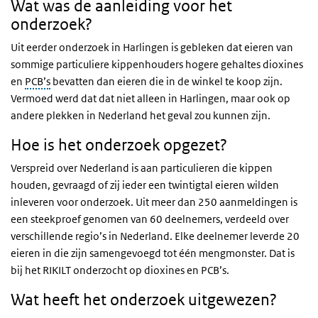
Wat was de aanleiding voor het
onderzoek?
Uit eerder onderzoek in Harlingen is gebleken dat eieren van
sommige particuliere kippenhouders hogere gehaltes dioxines
en
PCB’s
bevatten dan eieren die in de winkel te koop zijn.
Vermoed werd dat dat niet alleen in Harlingen, maar ook op
andere plekken in Nederland het geval zou kunnen zijn.
Hoe is het onderzoek opgezet?
Verspreid over Nederland is aan particulieren die kippen
houden, gevraagd of zij ieder een twintigtal eieren wilden
inleveren voor onderzoek. Uit meer dan 250 aanmeldingen is
een steekproef genomen van 60 deelnemers, verdeeld over
verschillende regio’s in Nederland. Elke deelnemer leverde 20
eieren in die zijn samengevoegd tot één mengmonster. Dat is
bij het RIKILT onderzocht op dioxines en PCB’s.
Wat heeft het onderzoek uitgewezen?