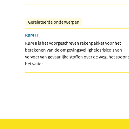
Gerelateerde onderwerpen
RBM II
RBM II is het voorgeschreven rekenpakket voor het
berekenen van de omgevingsveiligheidsrisico’s van
vervoer van gevaarlijke stoffen over de weg, het spoor 
het water.