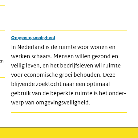
Omgevingsveiligheid
In Nederland is de ruimte voor wonen en
werken schaars. Mensen willen gezond en
en
veilig leven, en het bedrijfs­leven wil ruimte
voor economische groei behouden. Deze
blijvende zoektocht naar een optimaal
gebruik van de beperkte ruimte is het onder­
werp van omgevingsveiligheid.