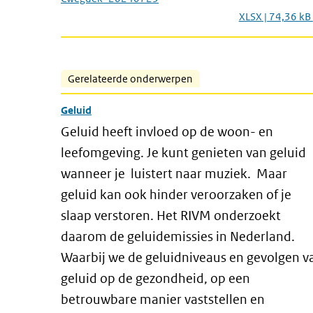
XLSX | 74,36 kB
Gerelateerde onderwerpen
Geluid
Geluid heeft invloed op de woon- en
leefomgeving. Je kunt genieten van geluid
wanneer je luistert naar muziek. Maar
geluid kan ook hinder veroorzaken of je
slaap verstoren. Het RIVM onderzoekt
daarom de geluidemissies in Nederland.
Waarbij we de geluidniveaus en gevolgen v
geluid op de gezondheid, op een
betrouwbare manier vaststellen en