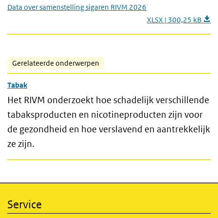
Data over samenstelling sigaren RIVM 2026
XLSX | 300,25 kB
Gerelateerde onderwerpen
Tabak
Het RIVM onderzoekt hoe schadelijk verschillende
tabaksproducten en nicotineproducten zijn voor
de gezondheid en hoe verslavend en aantrekkelijk
ze zijn.
Service