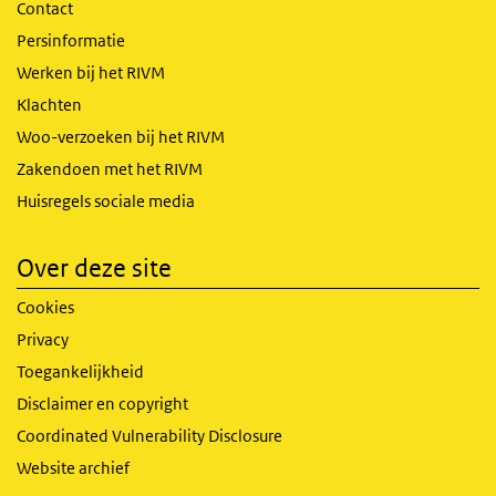
Contact
Persinformatie
Werken bij het RIVM
Klachten
Woo-verzoeken bij het RIVM
Zakendoen met het RIVM
Huisregels sociale media
Over deze site
Cookies
Privacy
Toegankelijkheid
Disclaimer en copyright
Coordinated Vulnerability Disclosure
Website archief