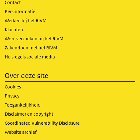
Contact
Persinformatie
Werken bij het RIVM
Klachten
Woo-verzoeken bij het RIVM
Zakendoen met het RIVM
Huisregels sociale media
Over deze site
Cookies
Privacy
Toegankelijkheid
Disclaimer en copyright
Coordinated Vulnerability Disclosure
Website archief