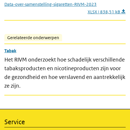
Data-over-samenstelling-sigaretten-RIVM-2023
XLSX | 838,51 kB
Gerelateerde onderwerpen
Tabak
Het RIVM onderzoekt hoe schadelijk verschillende
tabaksproducten en nicotineproducten zijn voor
de gezondheid en hoe verslavend en aantrekkelijk
ze zijn.
Service