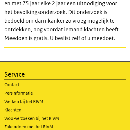
en met 75 jaar elke 2 jaar een uitnodiging voor
het bevolkingsonderzoek. Dit onderzoek is
bedoeld om darmkanker zo vroeg mogelijk te
ontdekken, nog voordat iemand klachten heeft.
Meedoen is gratis. U beslist zelf of u meedoet.
Service
Contact
Persinformatie
Werken bij het RIVM
Klachten
Woo-verzoeken bij het RIVM
Zakendoen met het RIVM