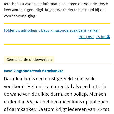
terecht kunt voor meer informatie. Iedereen die voor de eerste
keer wordt uitgenodigd, krijgt deze folder toegestuurd bij de
vooraankondiging.
Folder uw uitnodiging bevolkingsonderzoek darmkanker
PDF | 894,25 kB
Gerelateerde onderwerpen
Bevolkingsonderzoek darmkanker
Darmkanker is een ernstige ziekte die vaak
voorkomt. Het ontstaat meestal als een bultje in
de wand van de dikke darm, een poliep. Mensen
ouder dan 55 jaar hebben meer kans op poliepen
of darmkanker. Daarom krijgt iedereen van 55 tot