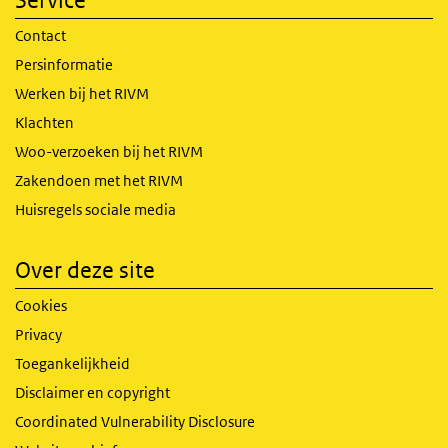
Contact
Persinformatie
Werken bij het RIVM
Klachten
Woo-verzoeken bij het RIVM
Zakendoen met het RIVM
Huisregels sociale media
Over deze site
Cookies
Privacy
Toegankelijkheid
Disclaimer en copyright
Coordinated Vulnerability Disclosure