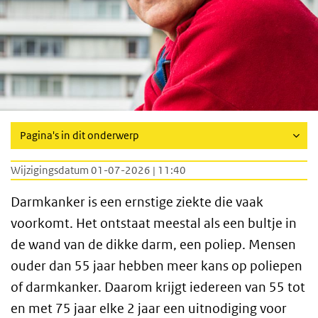
Pagina's in dit onderwerp
Wijzigingsdatum 01-07-2026 | 11:40
Darmkanker is een ernstige ziekte die vaak
voorkomt. Het ontstaat meestal als een bultje in
de wand van de dikke darm, een poliep. Mensen
ouder dan 55 jaar hebben meer kans op poliepen
of darmkanker. Daarom krijgt iedereen van 55 tot
en met 75 jaar elke 2 jaar een uitnodiging voor