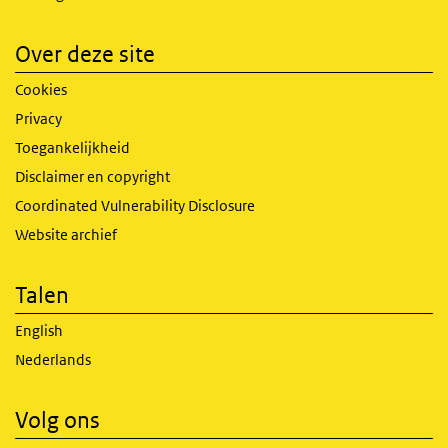
Over deze site
Cookies
Privacy
Toegankelijkheid
Disclaimer en copyright
Coordinated Vulnerability Disclosure
Website archief
Talen
English
Nederlands
Volg ons