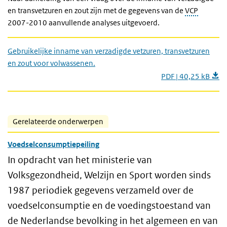
en transvetzuren en zout zijn met de gegevens van de
VCP
2007-2010 aanvullende analyses uitgevoerd.
Gebruikelijke inname van verzadigde vetzuren, transvetzuren
en zout voor volwassenen.
PDF | 40,25 kB
Gerelateerde onderwerpen
Voedselconsumptiepeiling
In opdracht van het ministerie van
Volksgezondheid, Welzijn en Sport worden sinds
1987 periodiek gegevens verzameld over de
voedselconsumptie en de voedingstoestand van
de Nederlandse bevolking in het algemeen en van