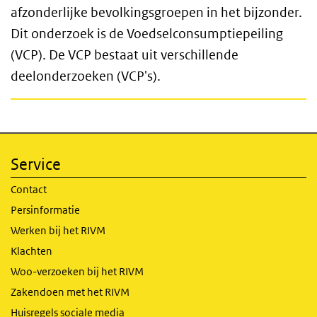
afzonderlijke bevolkingsgroepen in het bijzonder.
Dit onderzoek is de Voedselconsumptiepeiling
(VCP). De VCP bestaat uit verschillende
deelonderzoeken (VCP's).
Service
Contact
Persinformatie
Werken bij het RIVM
Klachten
Woo-verzoeken bij het RIVM
Zakendoen met het RIVM
Huisregels sociale media