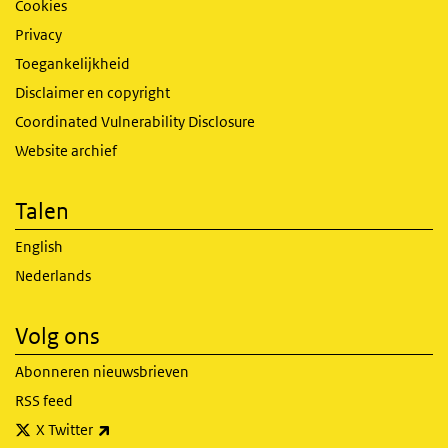
Cookies
Privacy
Toegankelijkheid
Disclaimer en copyright
Coordinated Vulnerability Disclosure
Website archief
Talen
English
Nederlands
Volg ons
Abonneren nieuwsbrieven
RSS feed
(externe link)
X Twitter