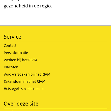
gezondheid in de regio.
Service
Contact
Persinformatie
Werken bij het RIVM
Klachten
Woo-verzoeken bij het RIVM
Zakendoen met het RIVM
Huisregels sociale media
Over deze site