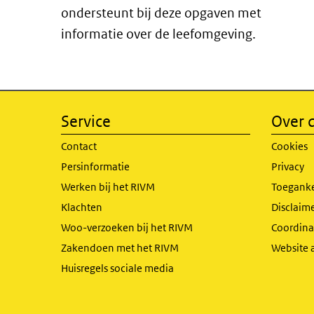
ondersteunt bij deze opgaven met
informatie over de leefomgeving.
Service
Over d
Contact
Cookies
Persinformatie
Privacy
Werken bij het RIVM
Toeganke
Klachten
Disclaime
Woo-verzoeken bij het RIVM
Coordinat
Zakendoen met het RIVM
Website 
Huisregels sociale media