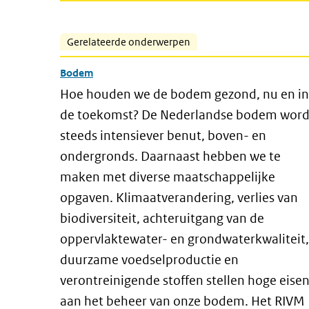
Gerelateerde onderwerpen
Bodem
Hoe houden we de bodem gezond, nu en in
de toekomst? De Nederlandse bodem word
steeds intensiever benut, boven- en
ondergronds. Daarnaast hebben we te
maken met diverse maatschappelijke
opgaven. Klimaatverandering, verlies van
biodiversiteit, achteruitgang van de
oppervlaktewater- en grondwaterkwaliteit,
duurzame voedselproductie en
verontreinigende stoffen stellen hoge eise
aan het beheer van onze bodem. Het RIVM