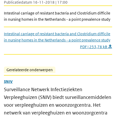
Publicatiedatum 16-11-2018 | 17:00
Intestinal carriage of resistant bacteria and Clostridium difficile
in nursing homes in the Netherlands - a point prevalence study
Intestinal carriage of resistant bacteria and Clostridium difficile
in nursing homes in the Netherlands - a point prevalence study
PDF | 253,78 kB
Gerelateerde onderwerpen
SNIV
Surveillance Netwerk Infectieziekten
Verpleeghuizen (SNIV) biedt surveillancemiddelen
voor verpleeghuizen en woonzorgcentra. Het
netwerk van verpleeghuizen en woonzorgcentra