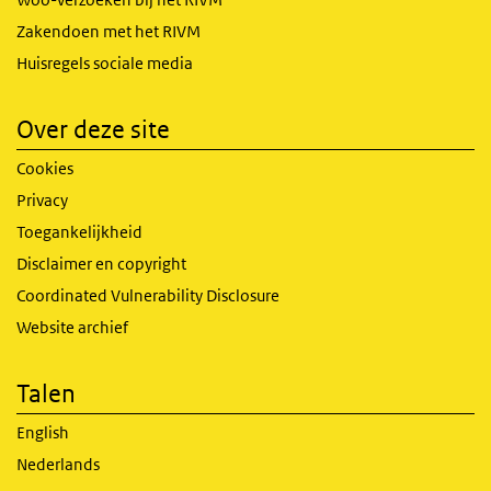
Zakendoen met het RIVM
Huisregels sociale media
Over deze site
Cookies
Privacy
Toegankelijkheid
Disclaimer en copyright
Coordinated Vulnerability Disclosure
Website archief
Talen
English
Nederlands