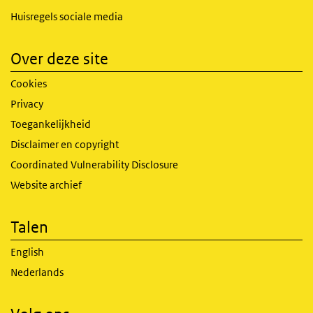
Huisregels sociale media
Over deze site
Cookies
Privacy
Toegankelijkheid
Disclaimer en copyright
Coordinated Vulnerability Disclosure
Website archief
Talen
English
Nederlands