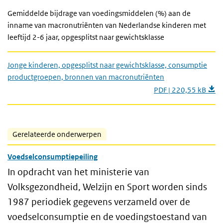
Gemiddelde bijdrage van voedingsmiddelen (%) aan de
inname van macronutriënten van Nederlandse kinderen met
leeftijd 2-6 jaar, opgesplitst naar gewichtsklasse
Jonge kinderen, opgesplitst naar gewichtsklasse, consumptie
productgroepen, bronnen van macronutriënten
PDF | 220,55 kB
Gerelateerde onderwerpen
Voedselconsumptiepeiling
In opdracht van het ministerie van
Volksgezondheid, Welzijn en Sport worden sinds
1987 periodiek gegevens verzameld over de
voedselconsumptie en de voedingstoestand van