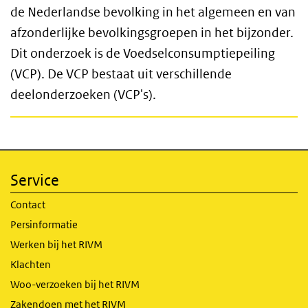
de Nederlandse bevolking in het algemeen en van
afzonderlijke bevolkingsgroepen in het bijzonder.
Dit onderzoek is de Voedselconsumptiepeiling
(VCP). De VCP bestaat uit verschillende
deelonderzoeken (VCP's).
Service
Contact
Persinformatie
Werken bij het RIVM
Klachten
Woo-verzoeken bij het RIVM
Zakendoen met het RIVM