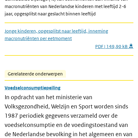
macronutriënten van Nederlandse kinderen met leeftijd 2-6
jaar, opgesplitst naar geslacht binnen leeftijd
Jonge kinderen, opgesplitst naar leeftijd, inneming
macronutriënten per eetmoment
PDF | 149,90 kB
Gerelateerde onderwerpen
Voedselconsumptiepeiling
In opdracht van het ministerie van
Volksgezondheid, Welzijn en Sport worden sinds
1987 periodiek gegevens verzameld over de
voedselconsumptie en de voedingstoestand van
de Nederlandse bevolking in het algemeen en van