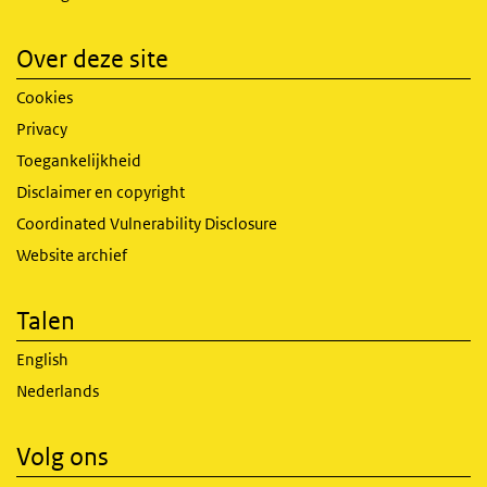
Over deze site
Cookies
Privacy
Toegankelijkheid
Disclaimer en copyright
Coordinated Vulnerability Disclosure
Website archief
Talen
English
Nederlands
Volg ons