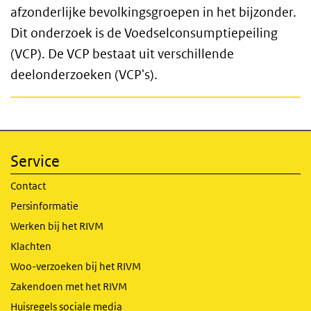
afzonderlijke bevolkingsgroepen in het bijzonder.
Dit onderzoek is de Voedselconsumptiepeiling
(VCP). De VCP bestaat uit verschillende
deelonderzoeken (VCP's).
Service
Contact
Persinformatie
Werken bij het RIVM
Klachten
Woo-verzoeken bij het RIVM
Zakendoen met het RIVM
Huisregels sociale media