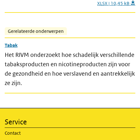
XLSX | 10,45 kB
Gerelateerde onderwerpen
Tabak
Het RIVM onderzoekt hoe schadelijk verschillende
tabaksproducten en nicotineproducten zijn voor
de gezondheid en hoe verslavend en aantrekkelijk
ze zijn.
Service
Contact