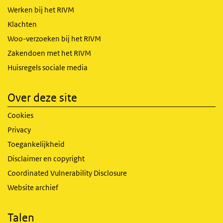
Werken bij het RIVM
Klachten
Woo-verzoeken bij het RIVM
Zakendoen met het RIVM
Huisregels sociale media
Over deze site
Cookies
Privacy
Toegankelijkheid
Disclaimer en copyright
Coordinated Vulnerability Disclosure
Website archief
Talen