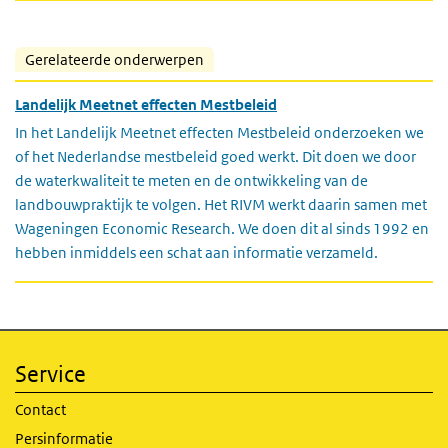
Gerelateerde onderwerpen
Landelijk Meetnet effecten Mestbeleid
In het Landelijk Meetnet effecten Mestbeleid onderzoeken we
of het Nederlandse mestbeleid goed werkt. Dit doen we door
de waterkwaliteit te meten en de ontwikkeling van de
landbouwpraktijk te volgen. Het RIVM werkt daarin samen met
Wageningen Economic Research. We doen dit al sinds 1992 en
hebben inmiddels een schat aan informatie verzameld.
Service
Contact
Persinformatie