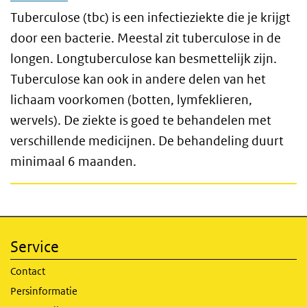
Tuberculose (tbc) is een infectieziekte die je krijgt
door een bacterie. Meestal zit tuberculose in de
longen. Longtuberculose kan besmettelijk zijn.
Tuberculose kan ook in andere delen van het
lichaam voorkomen (botten, lymfeklieren,
wervels). De ziekte is goed te behandelen met
verschillende medicijnen. De behandeling duurt
minimaal 6 maanden.
Service
Contact
Persinformatie