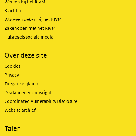
Werken bij het RIVM
Klachten
Woo-verzoeken bij het RIVM
Zakendoen met het RIVM
Huisregels sociale media
Over deze site
Cookies
Privacy
Toegankelijkheid
Disclaimer en copyright
Coordinated Vulnerability Disclosure
Website archief
Talen