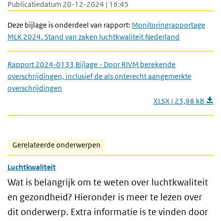
Publicatiedatum 20-12-2024 | 16:45
Deze bijlage is onderdeel van rapport:
Monitoringrapportage
MLK 2024. Stand van zaken luchtkwaliteit Nederland
Rapport 2024-0133 Bijlage - Door RIVM berekende
overschrijdingen, inclusief de als onterecht aangemerkte
overschrijdingen
XLSX | 23,98 kB
Gerelateerde onderwerpen
Luchtkwaliteit
Wat is belangrijk om te weten over luchtkwaliteit
en gezondheid? Hieronder is meer te lezen over
dit onderwerp. Extra informatie is te vinden door