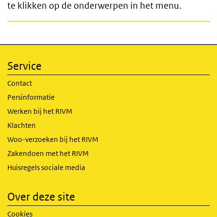
te klikken op de onderwerpen in het menu.
Service
Contact
Persinformatie
Werken bij het RIVM
Klachten
Woo-verzoeken bij het RIVM
Zakendoen met het RIVM
Huisregels sociale media
Over deze site
Cookies