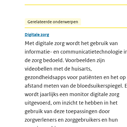
Gerelateerde onderwerpen
Digitale zorg
Met digitale zorg wordt het gebruik van
informatie- en communicatietechnologie i
de zorg bedoeld. Voorbeelden zijn
videobellen met de huisarts,
gezondheidsapps voor patiënten en het op
afstand meten van de bloedsuikerspiegel. E
wordt jaarlijks een monitor digitale zorg
uitgevoerd, om inzicht te hebben in het
gebruik van deze toepassingen door
zorgverleners en zorggebruikers en hun