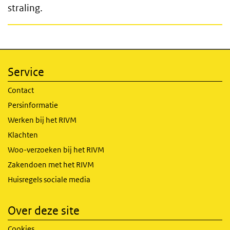
straling.
Service
Contact
Persinformatie
Werken bij het RIVM
Klachten
Woo-verzoeken bij het RIVM
Zakendoen met het RIVM
Huisregels sociale media
Over deze site
Cookies