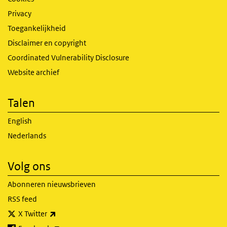
Privacy
Toegankelijkheid
Disclaimer en copyright
Coordinated Vulnerability Disclosure
Website archief
Talen
English
Nederlands
Volg ons
Abonneren nieuwsbrieven
RSS feed
(externe link)
X Twitter