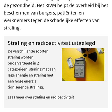
de gezondheid. Het RIVM helpt de overheid bij het
beschermen van burgers, patiënten en
werknemers tegen de schadelijke effecten van
straling.
Straling en radioactiviteit uitgelegd
De verschillende soorten
straling worden
onderverdeeld in 2
categorieën: straling met een
lage energie en straling met
een hoge energie
(ioniserende straling).
Lees meer over straling en radioactiviteit