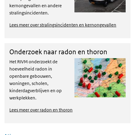
kernongevallen en andere
stralingsincidenten.
Lees meer over stralingsincidenten en kernongevallen
Onderzoek naar radon en thoron
Het RIVM onderzoekt de
hoeveelheid radon in
openbare gebouwen,
woningen, scholen,
kinderdagverblijven en op
werkplekken.
Lees meer over radon en thoron