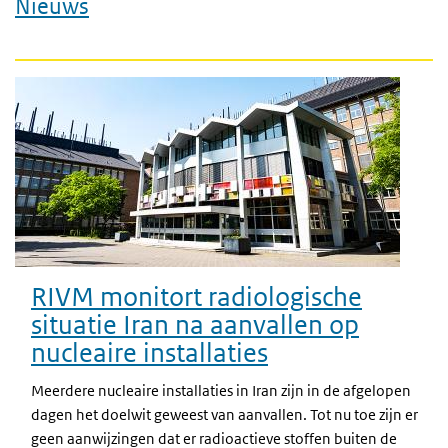
Nieuws
RIVM monitort radiologische
situatie Iran na aanvallen op
nucleaire installaties
Meerdere nucleaire installaties in Iran zijn in de afgelopen
dagen het doelwit geweest van aanvallen. Tot nu toe zijn er
geen aanwijzingen dat er radioactieve stoffen buiten de