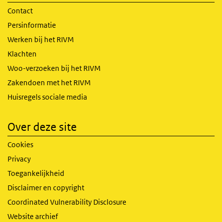
Contact
Persinformatie
Werken bij het RIVM
Klachten
Woo-verzoeken bij het RIVM
Zakendoen met het RIVM
Huisregels sociale media
Over deze site
Cookies
Privacy
Toegankelijkheid
Disclaimer en copyright
Coordinated Vulnerability Disclosure
Website archief