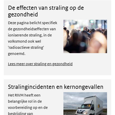
De effecten van straling op de
gezondheid
Deze pagina belicht specifiek
de gezondheidseffecten van
ioniserende straling, in de
volksmond ook wel
'radioactieve straling'
genoemd.
Lees meer over straling en gezondheid
Stralingincidenten en kernongevallen
Het RIVM heeft een
belangrijke rol in de
voorbereiding op en de
bestrijding van