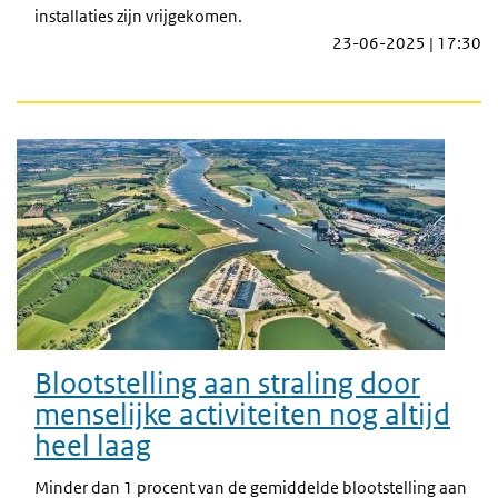
installaties zijn vrijgekomen.
23-06-2025 | 17:30
Blootstelling aan straling door
menselijke activiteiten nog altijd
heel laag
Minder dan 1 procent van de gemiddelde blootstelling aan