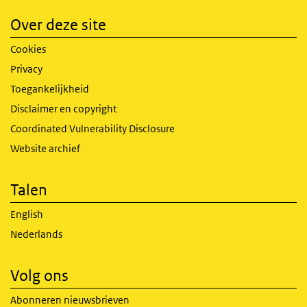
Over deze site
Cookies
Privacy
Toegankelijkheid
Disclaimer en copyright
Coordinated Vulnerability Disclosure
Website archief
Talen
English
Nederlands
Volg ons
Abonneren nieuwsbrieven