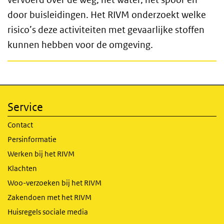
door buisleidingen. Het RIVM onderzoekt welke
risico’s deze activiteiten met gevaarlijke stoffen
kunnen hebben voor de omgeving.
Service
Contact
Persinformatie
Werken bij het RIVM
Klachten
Woo-verzoeken bij het RIVM
Zakendoen met het RIVM
Huisregels sociale media