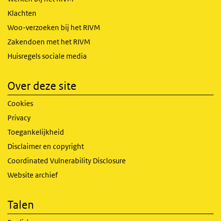
Klachten
Woo-verzoeken bij het RIVM
Zakendoen met het RIVM
Huisregels sociale media
Over deze site
Cookies
Privacy
Toegankelijkheid
Disclaimer en copyright
Coordinated Vulnerability Disclosure
Website archief
Talen