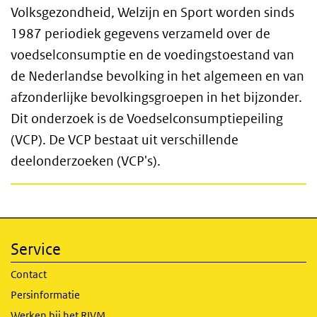
Volksgezondheid, Welzijn en Sport worden sinds
1987 periodiek gegevens verzameld over de
voedselconsumptie en de voedingstoestand van
de Nederlandse bevolking in het algemeen en van
afzonderlijke bevolkingsgroepen in het bijzonder.
Dit onderzoek is de Voedselconsumptiepeiling
(VCP). De VCP bestaat uit verschillende
deelonderzoeken (VCP's).
Service
Contact
Persinformatie
Werken bij het RIVM