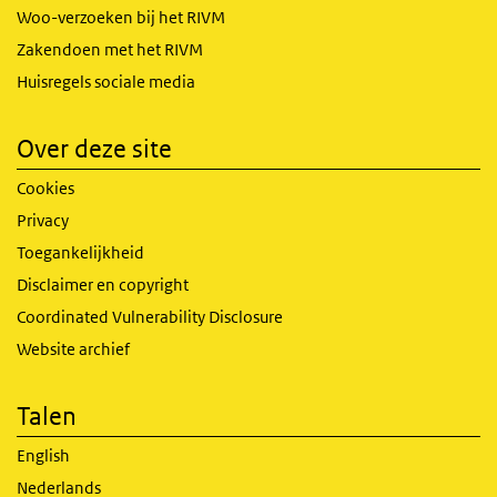
Woo-verzoeken bij het RIVM
Zakendoen met het RIVM
Huisregels sociale media
Over deze site
Cookies
Privacy
Toegankelijkheid
Disclaimer en copyright
Coordinated Vulnerability Disclosure
Website archief
Talen
English
Nederlands