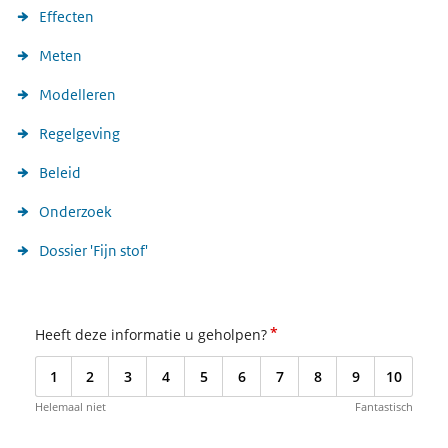
Effecten
Meten
Modelleren
Regelgeving
Beleid
Onderzoek
Dossier 'Fijn stof'
*
Heeft deze informatie u geholpen?
1
2
3
4
5
6
7
8
9
10
Helemaal niet
Fantastisch