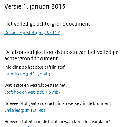
Versie 1, januari 2013
Het volledige achtergronddocument
Dossier 'Fijn stof' (pdf, 9,8 Mb)
De afzonderlijke hoofdstukken van het volledige
achtergronddocument
Inleiding op het dossier 'Fijn stof'
Introductie (pdf, 1,3 Mb)
Wat is stof en waaruit bestaat het?
Stof: hoe en wat (pdf, 1,5 Mb)
Hoeveel stof gaat er de lucht in en welke zijn de bronnen?
Emissies (pdf, 1,3 Mb)
Hoeveel stof zit er in de lucht en waar komt het vandaan?