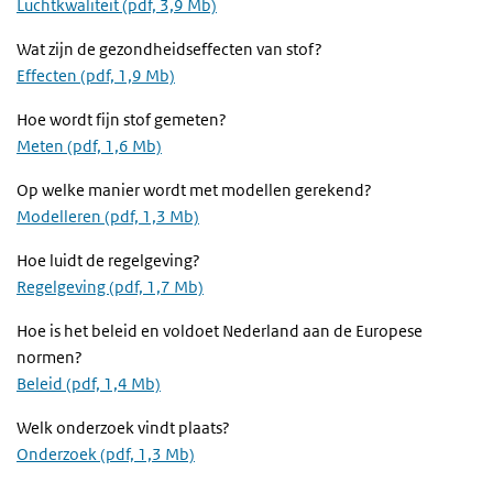
Luchtkwaliteit (pdf, 3,9 Mb)
Wat zijn de gezondheidseffecten van stof?
Effecten (pdf, 1,9 Mb)
Hoe wordt fijn stof gemeten?
Meten (pdf, 1,6 Mb)
Op welke manier wordt met modellen gerekend?
Modelleren (pdf, 1,3 Mb)
Hoe luidt de regelgeving?
Regelgeving (pdf, 1,7 Mb)
Hoe is het beleid en voldoet Nederland aan de Europese
normen?
Beleid (pdf, 1,4 Mb)
Welk onderzoek vindt plaats?
Onderzoek (pdf, 1,3 Mb)