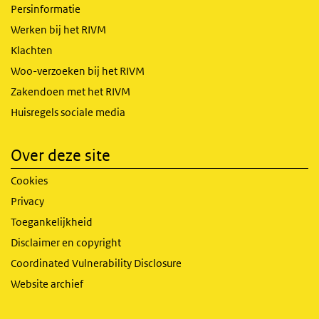
Persinformatie
Werken bij het RIVM
Klachten
Woo-verzoeken bij het RIVM
Zakendoen met het RIVM
Huisregels sociale media
Over deze site
Cookies
Privacy
Toegankelijkheid
Disclaimer en copyright
Coordinated Vulnerability Disclosure
Website archief