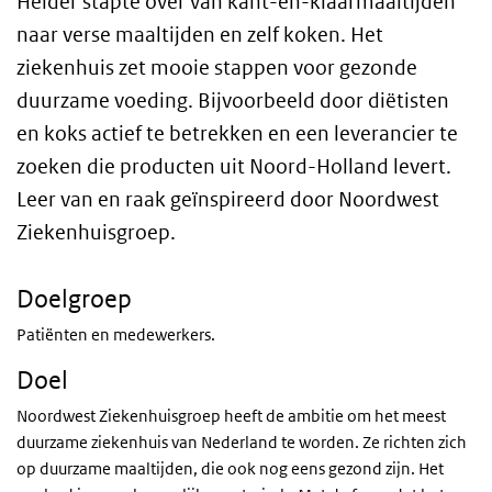
Helder stapte over van kant-en-klaarmaaltijden
naar verse maaltijden en zelf koken. Het
ziekenhuis zet mooie stappen voor gezonde
duurzame voeding. Bijvoorbeeld door diëtisten
en koks actief te betrekken en een leverancier te
zoeken die producten uit Noord-Holland levert.
Leer van en raak geïnspireerd door Noordwest
Ziekenhuisgroep.
Doelgroep
Patiënten en medewerkers.
Doel
Noordwest Ziekenhuisgroep heeft de ambitie om het meest
duurzame ziekenhuis van Nederland te worden. Ze richten zich
op duurzame maaltijden, die ook nog eens gezond zijn. Het