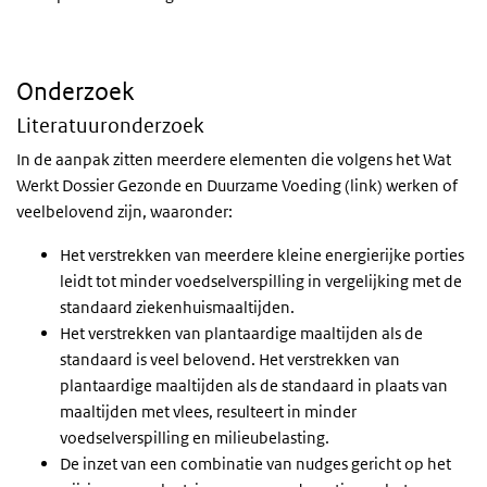
Onderzoek
Literatuuronderzoek
In de aanpak zitten meerdere elementen die volgens het Wat
Werkt Dossier Gezonde en Duurzame Voeding (link) werken of
veelbelovend zijn, waaronder:
Het verstrekken van meerdere kleine energierijke porties
leidt tot minder voedselverspilling in vergelijking met de
standaard ziekenhuismaaltijden.
Het verstrekken van plantaardige maaltijden als de
standaard is veel belovend. Het verstrekken van
plantaardige maaltijden als de standaard in plaats van
maaltijden met vlees, resulteert in minder
voedselverspilling en milieubelasting.
De inzet van een combinatie van nudges gericht op het