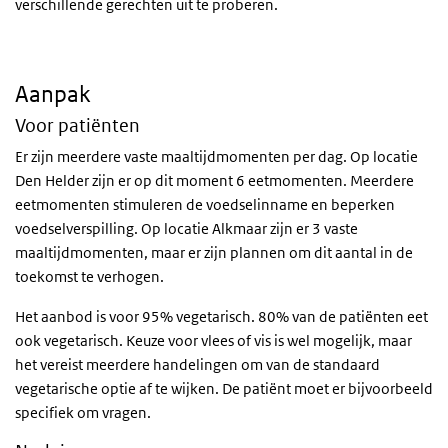
verschillende gerechten uit te proberen.
Aanpak
Voor patiënten
Er zijn meerdere vaste maaltijdmomenten per dag. Op locatie
Den Helder zijn er op dit moment 6 eetmomenten. Meerdere
eetmomenten stimuleren de voedselinname en beperken
voedselverspilling. Op locatie Alkmaar zijn er 3 vaste
maaltijdmomenten, maar er zijn plannen om dit aantal in de
toekomst te verhogen.
Het aanbod is voor 95% vegetarisch. 80% van de patiënten eet
ook vegetarisch. Keuze voor vlees of vis is wel mogelijk, maar
het vereist meerdere handelingen om van de standaard
vegetarische optie af te wijken. De patiënt moet er bijvoorbeeld
specifiek om vragen.