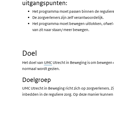
uitgangspunten:
Het programma moet passen binnen de reguliere zo
De zorgverleners zijn zelf verantwoordelijk.
Het programma moet bewegen uitlokken, ofwel doo
van zit naar staan/ meer bewegen.
Doel
Het doel van
UMC
Utrecht in Beweging is om bewegen on
normaal wordt gezien.
Doelgroep
UMC Utrecht in Beweging richt zich op zorgverleners. 
inbedden in de reguliere zorg. Op deze manier kunnen 