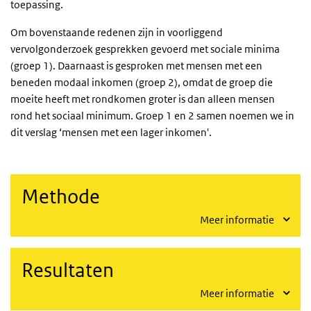
toepassing.
Om bovenstaande redenen zijn in voorliggend
vervolgonderzoek gesprekken gevoerd met sociale minima
(groep 1). Daarnaast is gesproken met mensen met een
beneden modaal inkomen (groep 2), omdat de groep die
moeite heeft met rondkomen groter is dan alleen mensen
rond het sociaal minimum. Groep 1 en 2 samen noemen we in
dit verslag ‘mensen met een lager inkomen'.
Methode
Meer informatie
Resultaten
Meer informatie