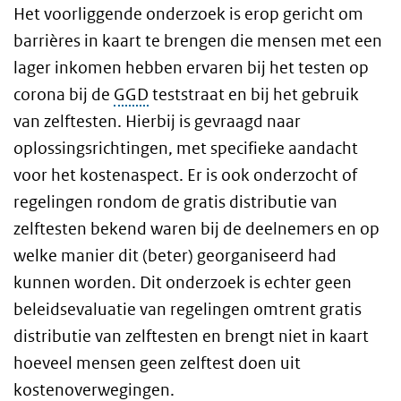
Het voorliggende onderzoek is erop gericht om
barrières in kaart te brengen die mensen met een
lager inkomen hebben ervaren bij het testen op
corona bij de
GGD
teststraat en bij het gebruik
van zelftesten. Hierbij is gevraagd naar
oplossingsrichtingen, met specifieke aandacht
voor het kostenaspect. Er is ook onderzocht of
regelingen rondom de gratis distributie van
zelftesten bekend waren bij de deelnemers en op
welke manier dit (beter) georganiseerd had
kunnen worden. Dit onderzoek is echter geen
beleidsevaluatie van regelingen omtrent gratis
distributie van zelftesten en brengt niet in kaart
hoeveel mensen geen zelftest doen uit
kostenoverwegingen.