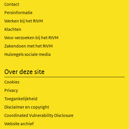
Contact
Persinformatie
Werken bij het RIVM
Klachten
Woo-verzoeken bij het RIVM
Zakendoen met het RIVM
Huisregels sociale media
Over deze site
Cookies
Privacy
Toegankelijkheid
Disclaimer en copyright
Coordinated Vulnerability Disclosure
Website archief