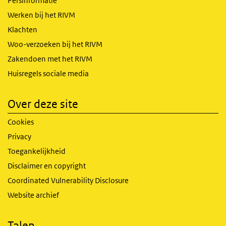
Persinformatie
Werken bij het RIVM
Klachten
Woo-verzoeken bij het RIVM
Zakendoen met het RIVM
Huisregels sociale media
Over deze site
Cookies
Privacy
Toegankelijkheid
Disclaimer en copyright
Coordinated Vulnerability Disclosure
Website archief
Talen