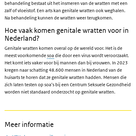
behandeling bestaat uit het insmeren van de wratten met een
zalf of vloeistof. Een arts kan genitale wratten ook weghalen.
Na behandeling kunnen de wratten weer terugkomen.
Hoe vaak komen genitale wratten voor in
Nederland?
Genitale wratten komen overal op de wereld voor. Het is de
meest voorkomende
soa
die door een virus wordt veroorzaakt.
Het komt iets vaker voor bij mannen dan bij vrouwen. In 2023
kregen naar schatting 48.600 mensen in Nederland van de
huisarts te horen dat ze genitale wratten hadden. Mensen die
zich laten testen op soa’s bij een Centrum Seksuele Gezondheid
worden niet standaard onderzocht op genitale wratten.
Meer informatie