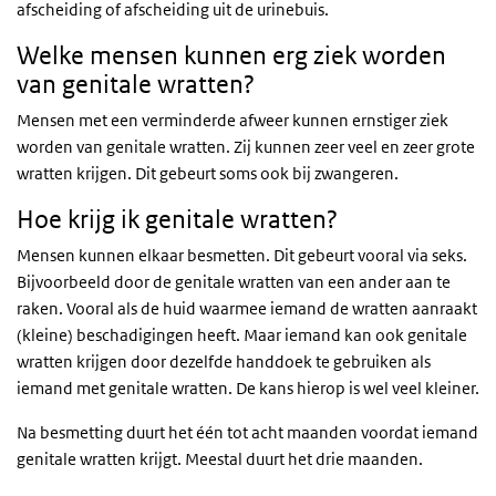
afscheiding of afscheiding uit de urinebuis.
Welke mensen kunnen erg ziek worden
van genitale wratten?
Mensen met een verminderde afweer kunnen ernstiger ziek
worden van genitale wratten. Zij kunnen zeer veel en zeer grote
wratten krijgen. Dit gebeurt soms ook bij zwangeren.
Hoe krijg ik genitale wratten?
Mensen kunnen elkaar besmetten. Dit gebeurt vooral via seks.
Bijvoorbeeld door de genitale wratten van een ander aan te
raken. Vooral als de huid waarmee iemand de wratten aanraakt
(kleine) beschadigingen heeft. Maar iemand kan ook genitale
wratten krijgen door dezelfde handdoek te gebruiken als
iemand met genitale wratten. De kans hierop is wel veel kleiner.
Na besmetting duurt het één tot acht maanden voordat iemand
genitale wratten krijgt. Meestal duurt het drie maanden.