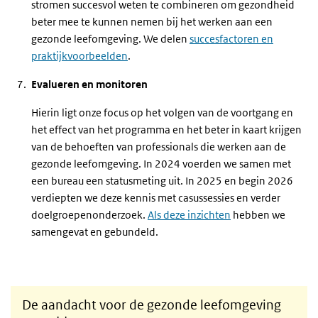
stromen succesvol weten te combineren om gezondheid
beter mee te kunnen nemen bij het werken aan een
gezonde leefomgeving. We delen
succesfactoren en
praktijkvoorbeelden
.
Evalueren en monitoren
Hierin ligt onze focus op het volgen van de voortgang en
het effect van het programma en het beter in kaart krijgen
van de behoeften van professionals die werken aan de
gezonde leefomgeving. In 2024 voerden we samen met
een bureau een statusmeting uit. In 2025 en begin 2026
verdiepten we deze kennis met casussessies en verder
doelgroepenonderzoek.
Als deze inzichten
hebben we
samengevat en gebundeld.
De aandacht voor de gezonde leefomgeving