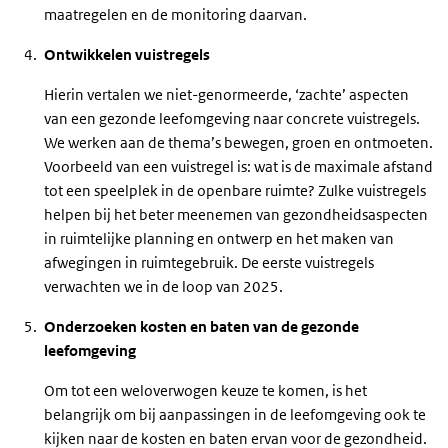
maatregelen en de monitoring daarvan.
Ontwikkelen vuistregels
Hierin vertalen we niet-genormeerde, ‘zachte’ aspecten
van een gezonde leefomgeving naar concrete vuistregels.
We werken aan de thema’s bewegen, groen en ontmoeten.
Voorbeeld van een vuistregel is: wat is de maximale afstand
tot een speelplek in de openbare ruimte? Zulke vuistregels
helpen bij het beter meenemen van gezondheidsaspecten
in ruimtelijke planning en ontwerp en het maken van
afwegingen in ruimtegebruik. De eerste vuistregels
verwachten we in de loop van 2025.
Onderzoeken kosten en baten van de gezonde
leefomgeving
Om tot een weloverwogen keuze te komen, is het
belangrijk om bij aanpassingen in de leefomgeving ook te
kijken naar de kosten en baten ervan voor de gezondheid.