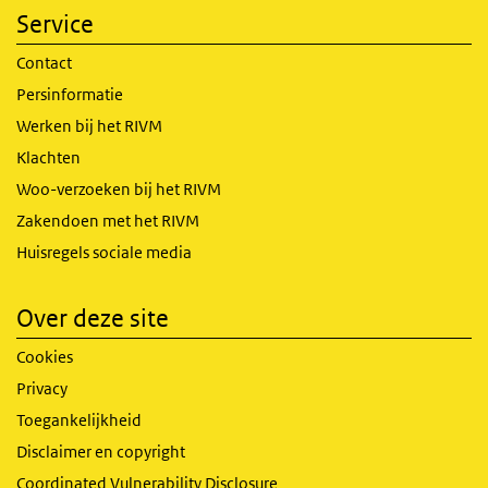
Service
Contact
Persinformatie
Werken bij het RIVM
Klachten
Woo-verzoeken bij het RIVM
Zakendoen met het RIVM
Huisregels sociale media
Over deze site
Cookies
Privacy
Toegankelijkheid
Disclaimer en copyright
Coordinated Vulnerability Disclosure