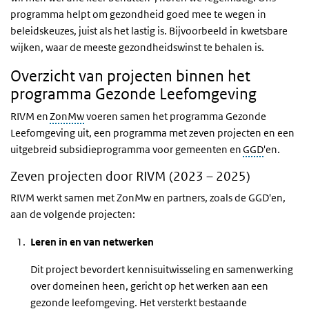
programma helpt om gezondheid goed mee te wegen in
beleidskeuzes, juist als het lastig is. Bijvoorbeeld in kwetsbare
wijken, waar de meeste gezondheidswinst te behalen is.
Overzicht van projecten binnen het
programma Gezonde Leefomgeving
RIVM en
ZonMw
voeren samen het programma Gezonde
Leefomgeving uit, een programma met zeven projecten en een
uitgebreid subsidieprogramma voor gemeenten en
GGD
'en.
Zeven projecten door RIVM (2023 – 2025)
RIVM werkt samen met ZonMw en partners, zoals de GGD'en,
aan de volgende projecten:
Leren in en van netwerken
Dit project bevordert kennisuitwisseling en samenwerking
over domeinen heen, gericht op het werken aan een
gezonde leefomgeving. Het versterkt bestaande