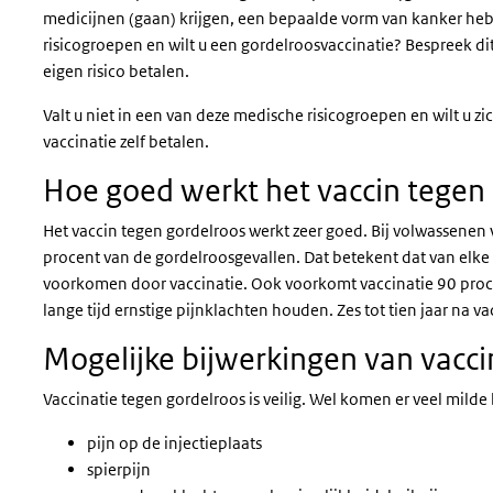
medicijnen (gaan) krijgen, een bepaalde vorm van kanker heb
risicogroepen en wilt u een gordelroosvaccinatie? Bespreek d
eigen risico betalen.
Valt u niet in een van deze medische risicogroepen en wilt u z
vaccinatie zelf betalen.
Hoe goed werkt het vaccin tegen
Het vaccin tegen gordelroos werkt zeer goed. Bij volwassenen
procent van de gordelroosgevallen. Dat betekent dat van elk
voorkomen door vaccinatie. Ook voorkomt vaccinatie 90 proc
lange tijd ernstige pijnklachten houden. Zes tot tien jaar na va
Mogelijke bijwerkingen van vacci
Vaccinatie tegen gordelroos is veilig. Wel komen er veel milde
pijn op de injectieplaats
spierpijn